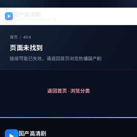
国产高清剧
热播国产连续剧免费高清点播
首页
/
404
页面未找到
链接可能已失效，请返回首页浏览热播国产剧
返回首页
·
浏览分类
国产高清剧
▶